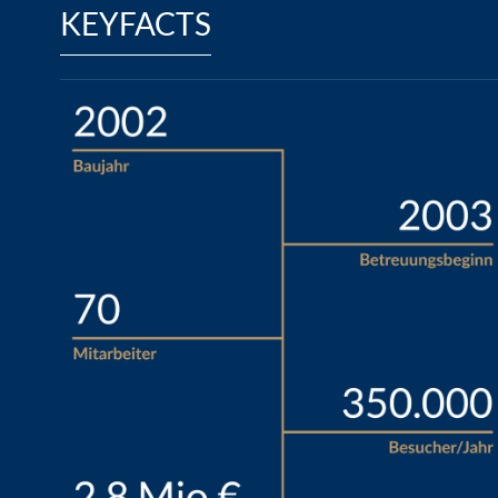
KEYFACTS